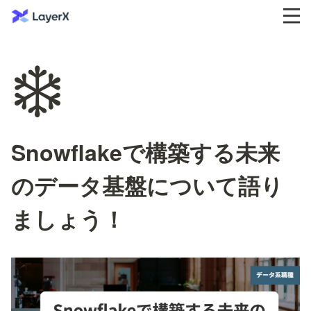
❄️
Snowflakeで構築する未来
のデータ基盤について語り
ましょう！