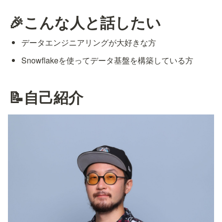
🎉こんな人と話したい
データエンジニアリングが大好きな方
Snowflakeを使ってデータ基盤を構築している方
📝自己紹介