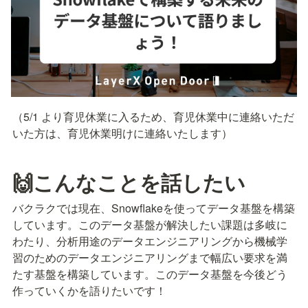
（5/1 より育児休業に入るため、育児休業中に連絡いただ
いた方は、育児休業明けに連絡いたします）
🙌こんなことを話したい
バクラクでは現在、Snowflakeを使ってデータ基盤を構築
しています。このデータ基盤が解決したい課題は多岐に
わたり、分析用途のデータエンジニアリングから機械学
習のためのデータエンジニアリングまで幅広い要求を満
たす基盤を構築しています。このデータ基盤を今後どう
作っていくかを語りたいです！