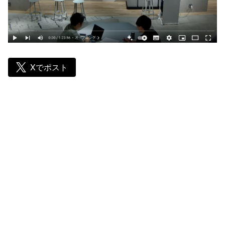
Xでポスト