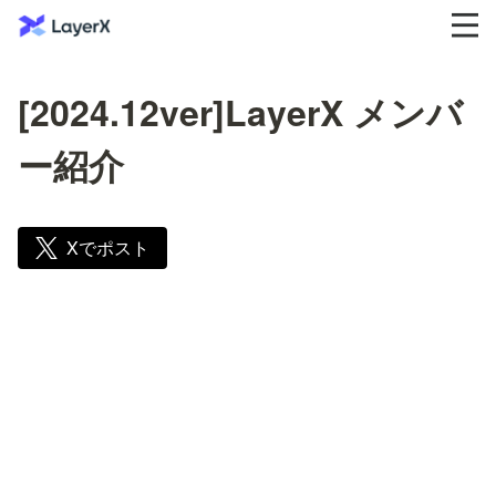
[2024.12ver]LayerX メンバ
ー紹介
Xでポスト