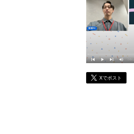
Xでポスト