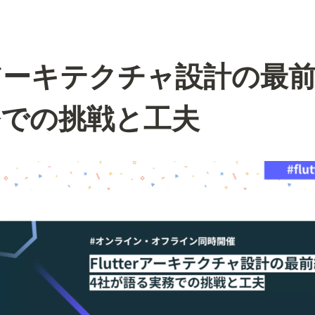
erアーキテクチャ設計の最前
での挑戦と工夫