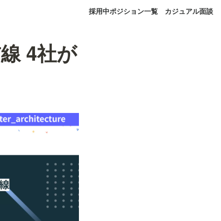
採用中ポジション一覧
カジュアル面談
線 4社が