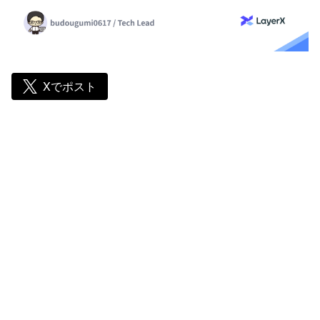
Xでポスト