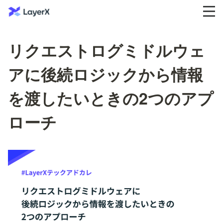
リクエストログミドルウェ
アに後続ロジックから情報
を渡したいときの2つのアプ
ローチ