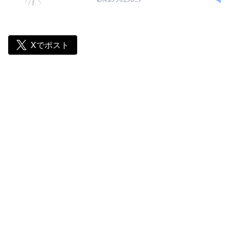
Xでポスト