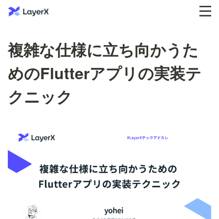
複雑な仕様に立ち向かうた
めのFlutterアプリの実装テ
クニック