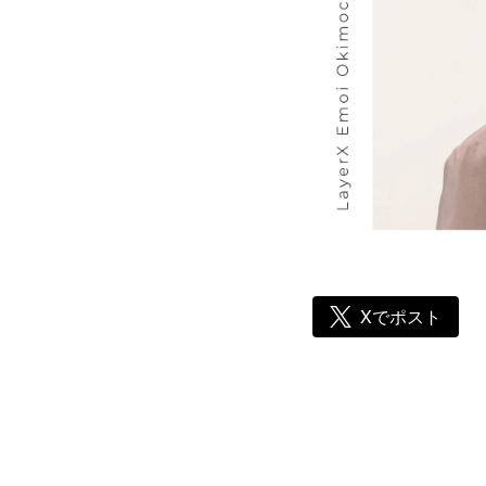
Xでポスト