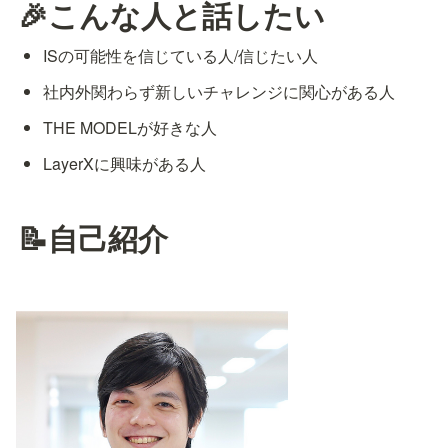
🎉こんな人と話したい
ISの可能性を信じている人/信じたい人
社内外関わらず新しいチャレンジに関心がある人
THE MODELが好きな人
LayerXに興味がある人
📝自己紹介