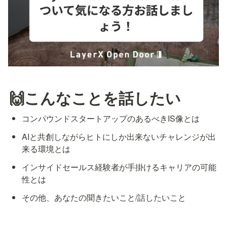
🙌こんなことを話したい
コンパウンドスタートアップのあるべきIS像とは
AIと共創しながらヒトにしか出来ないチャレンジが出
来る環境とは
インサイドセールス経験者が手掛けるキャリアの可能
性とは
その他、あなたの聞きたいこと/話したいこと