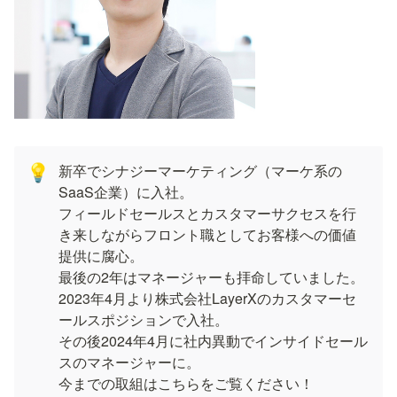
新卒でシナジーマーケティング（マーケ系の
💡
SaaS企業）に入社。

フィールドセールスとカスタマーサクセスを行
き来しながらフロント職としてお客様への価値
提供に腐心。

最後の2年はマネージャーも拝命していました。

2023年4月より株式会社LayerXのカスタマーセ
ールスポジションで入社。

その後2024年4月に社内異動でインサイドセール
スのマネージャーに。
