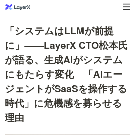
「システムはLLMが前提
に」――LayerX CTO松本氏
が語る、生成AIがシステム
にもたらす変化 「AIエー
ジェントがSaaSを操作する
時代」に危機感を募らせる
理由