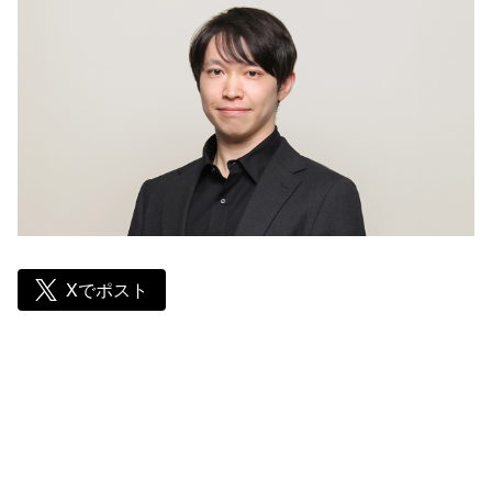
Xでポスト