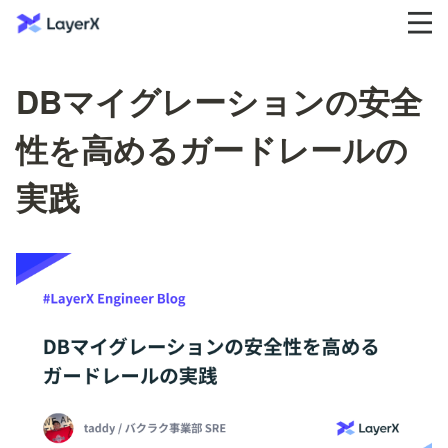
DBマイグレーションの安全
性を高めるガードレールの
実践