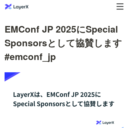
EMConf JP 2025にSpecial
Sponsorsとして協賛します
#emconf_jp