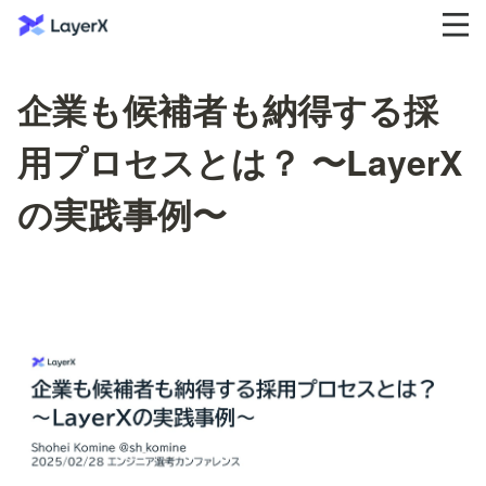
企業も候補者も納得する採
用プロセスとは？ 〜LayerX
の実践事例〜