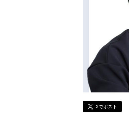
Xでポスト