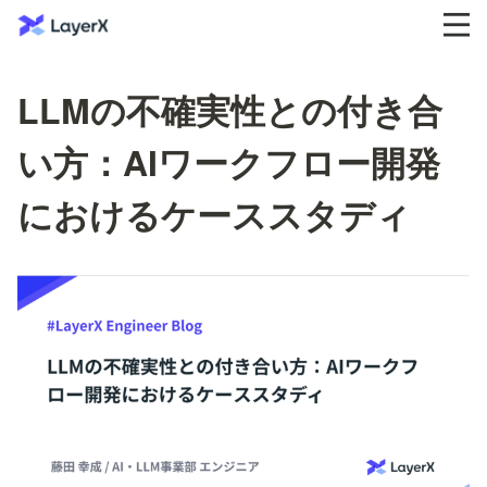
LLMの不確実性との付き合
い方：AIワークフロー開発
におけるケーススタディ