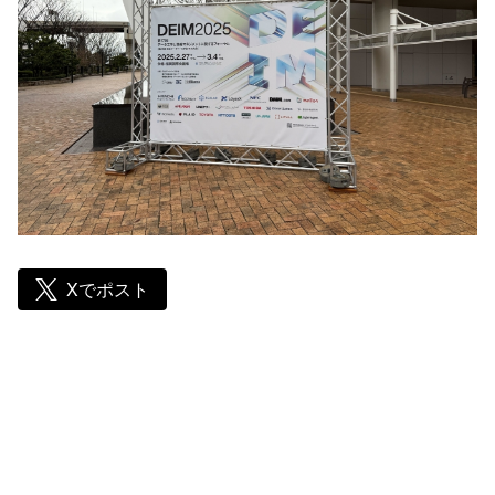
Xでポスト