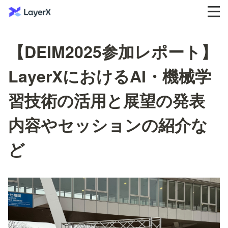
【DEIM2025参加レポート】
LayerXにおけるAI・機械学
習技術の活用と展望の発表
内容やセッションの紹介な
ど