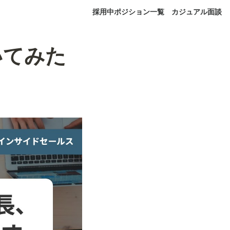
採用中ポジション一覧
カジュアル面談
いてみた