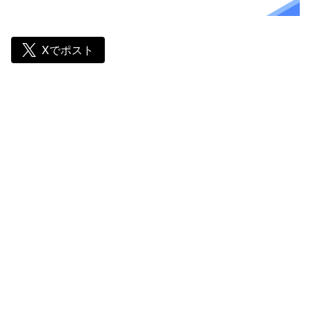
Xでポスト