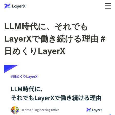
LLM時代に、それでも
LayerXで働き続ける理由 #
日めくりLayerX