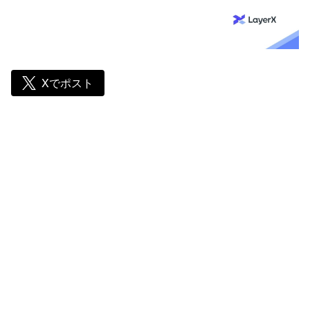
Xでポスト