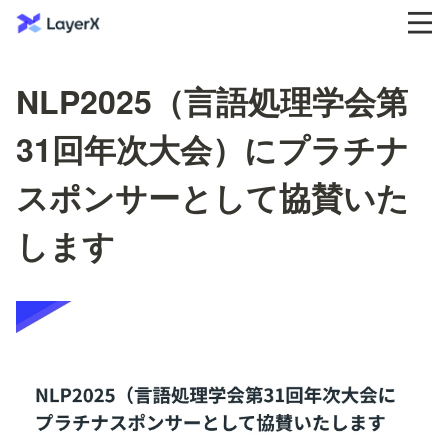
NLP2025（言語処理学会第
31回年次大会）にプラチナ
スポンサーとして協賛いた
します