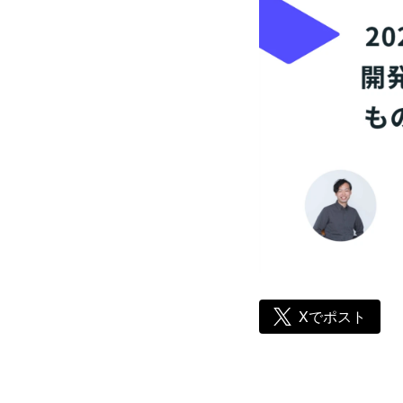
Xでポスト