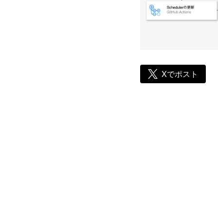
Xでポスト