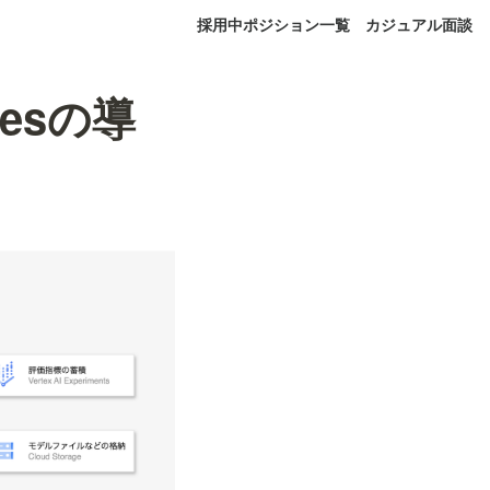
採用中ポジション一覧
カジュアル面談
inesの導