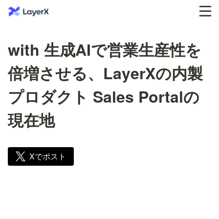
with 生成AIで営業生産性を
倍増させる、LayerXの内製
プロダクト Sales Portalの
現在地
Xでポスト