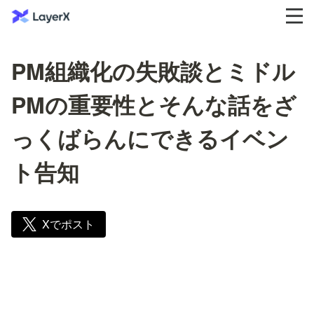
PM組織化の失敗談とミドル
PMの重要性とそんな話をざ
っくばらんにできるイベン
ト告知
Xでポスト