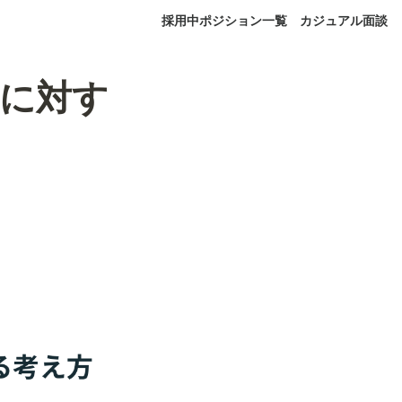
採用中ポジション一覧
カジュアル面談
REに対す