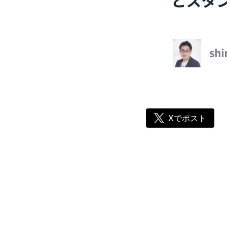
Xでポスト