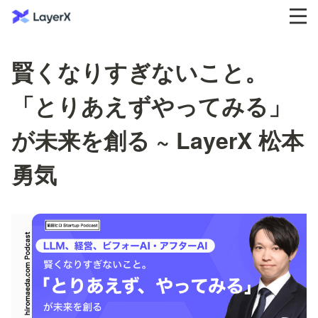
賢くなりすぎないこと。
「とりあえずやってみる」
が未来を創る ~ LayerX 松本
勇気