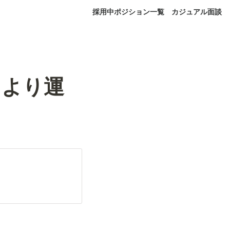
採用中ポジション一覧
カジュアル面談
ったより運