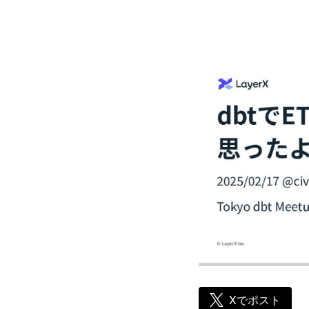
Xでポスト