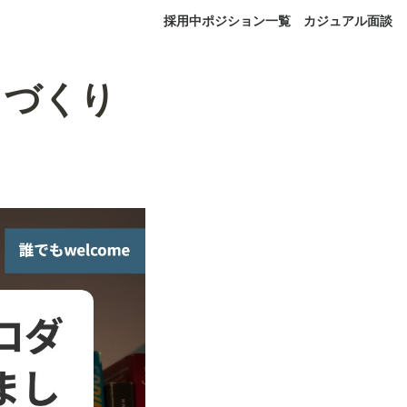
採用中ポジション一覧
カジュアル面談
クトづくり