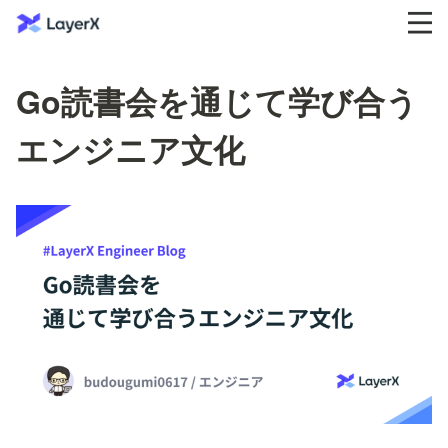
Go読書会を通じて学び合う
エンジニア文化