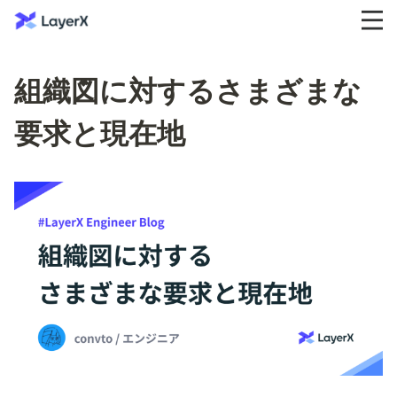
組織図に対するさまざまな
要求と現在地