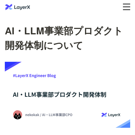
AI・LLM事業部プロダクト
開発体制について