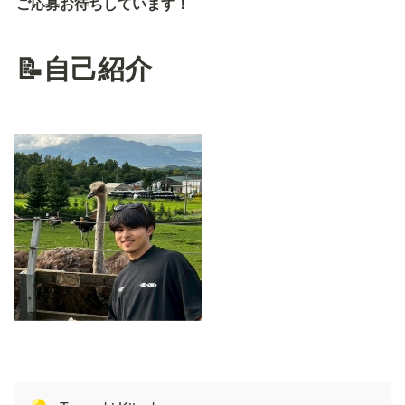
ご応募お待ちしています！
📝自己紹介