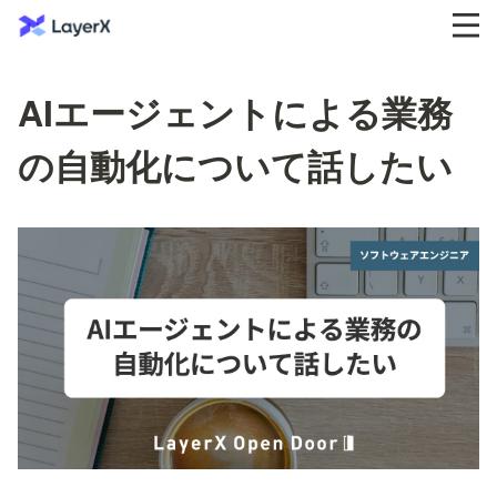
AIエージェントによる業務
の自動化について話したい