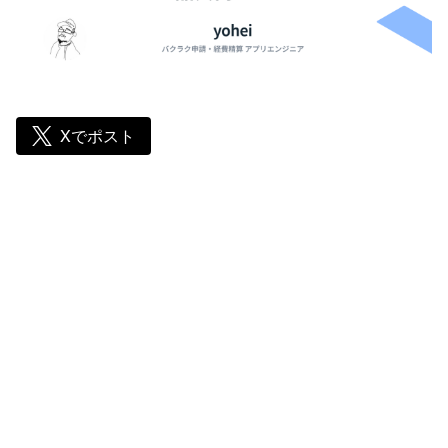
Xでポスト