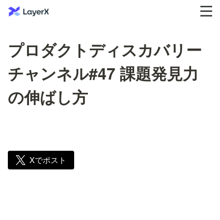
プロダクトディスカバリー
チャンネル#47 課題発見力
の伸ばし方
Xでポスト