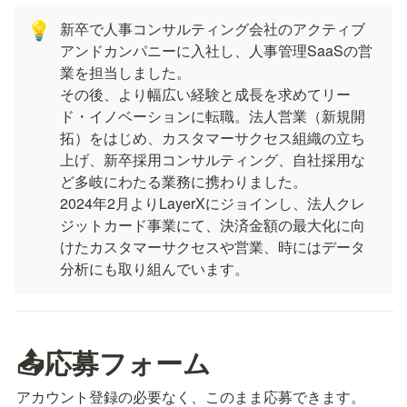
新卒で人事コンサルティング会社のアクティブ
💡
アンドカンパニーに入社し、人事管理SaaSの営
業を担当しました。

その後、より幅広い経験と成長を求めてリー
ド・イノベーションに転職。法人営業（新規開
拓）をはじめ、カスタマーサクセス組織の立ち
上げ、新卒採用コンサルティング、自社採用な
ど多岐にわたる業務に携わりました。

2024年2月よりLayerXにジョインし、法人クレ
ジットカード事業にて、決済金額の最大化に向
けたカスタマーサクセスや営業、時にはデータ
分析にも取り組んでいます。
📤応募フォーム
アカウント登録の必要なく、このまま応募できます。