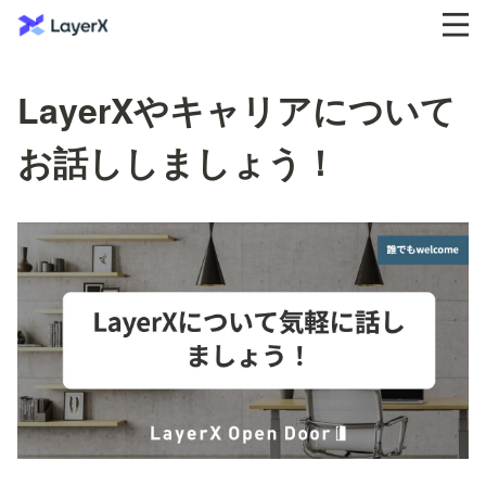
LayerXやキャリアについて
お話ししましょう！