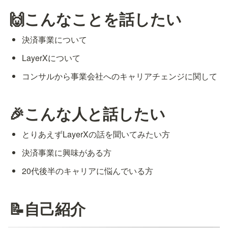
🙌こんなことを話したい
決済事業について
LayerXについて
コンサルから事業会社へのキャリアチェンジに関して
🎉こんな人と話したい
とりあえずLayerXの話を聞いてみたい方
決済事業に興味がある方
20代後半のキャリアに悩んでいる方
📝自己紹介