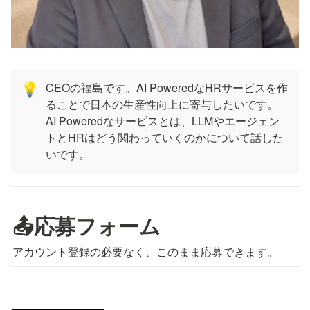
CEOの福島です。AI PoweredなHRサービスを作
💡
ることで日本の生産性向上に寄与したいです。
AI Poweredなサービスとは、LLMやエージェン
トとHRはどう関わっていくのかについて話した
いです。
📤応募フォーム
アカウント登録の必要なく、このまま応募できます。