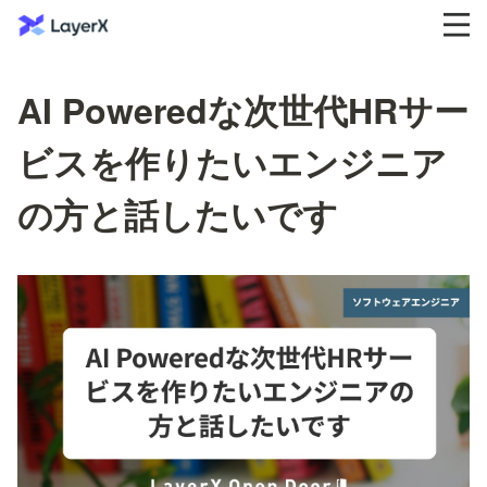
AI Poweredな次世代HRサー
ビスを作りたいエンジニア
の方と話したいです