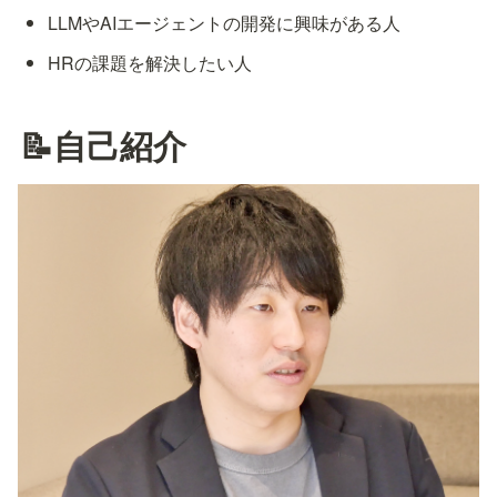
LLMやAIエージェントの開発に興味がある人
HRの課題を解決したい人
📝自己紹介