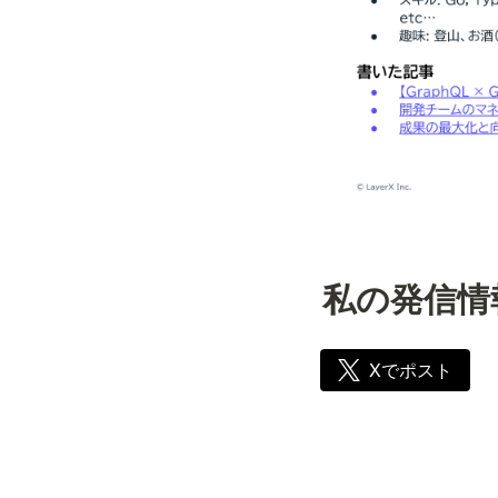
私の発信情
Xでポスト