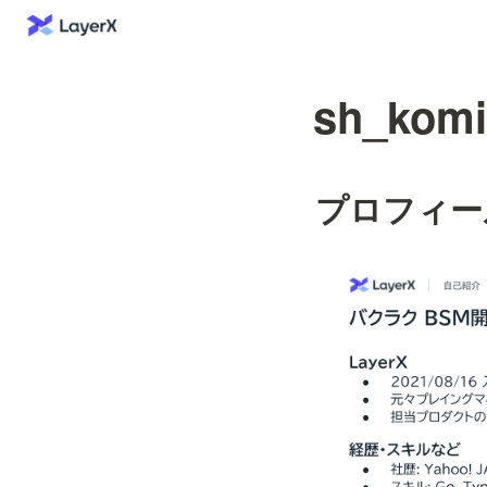
sh_kom
プロフィー