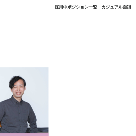
採用中ポジション一覧
カジュアル面談