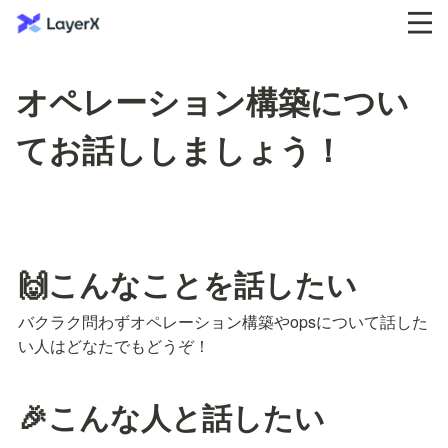
オペレーション構築につい
てお話ししましょう！
🙌こんなことを話したい
バクラク問わずオペレーション構築やopsについて話した
い人はどなたでもどうぞ！
🎉こんな人と話したい