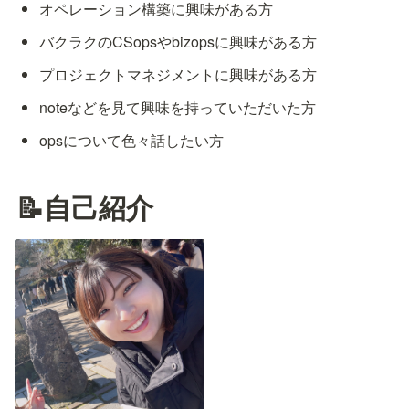
オペレーション構築に興味がある方
バクラクのCSopsやbizopsに興味がある方
プロジェクトマネジメントに興味がある方
noteなどを見て興味を持っていただいた方
opsについて色々話したい方
📝自己紹介