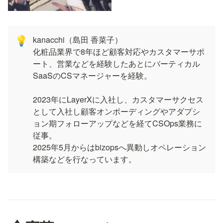
kanacchi（島田 香菜子）

💡
化粧品業界で8年ほど顧客対応やカスタマーサポ
ート、営業などを経験したあとにバーティカル
SaaSのCSマネージャーを経験。

2023年にLayerXに入社し、カスタマーサクセス
として入社し顧客オンボーディングやアダプシ
ョン期フォローアップなどを経てCSOps業務に
従事。

2025年5月からはbizopsへ異動しオペレーション
構築などを行なっています。