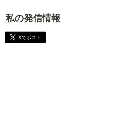
私の発信情報
Xでポスト