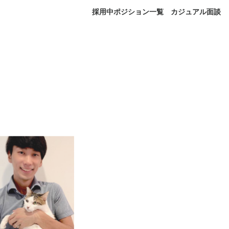
採用中ポジション一覧
カジュアル面談