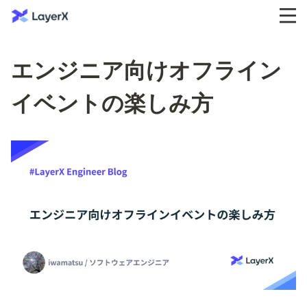
エンジニア向けオフライン
イベントの楽しみ方