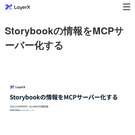
Storybookの情報をMCPサ
ーバー化する