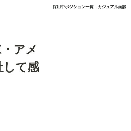
採用中ポジション一覧
カジュアル面談
yerX・アメ
社して感