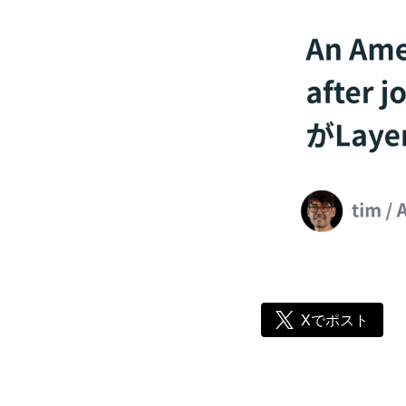
Xでポスト