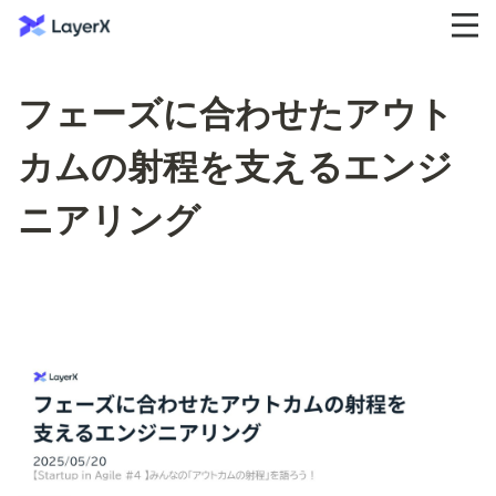
フェーズに合わせたアウト
カムの射程を支えるエンジ
ニアリング