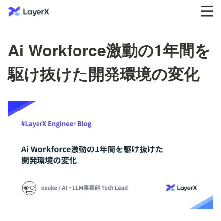
Ai Workforce激動の1年間を
駆け抜けた開発環境の変化