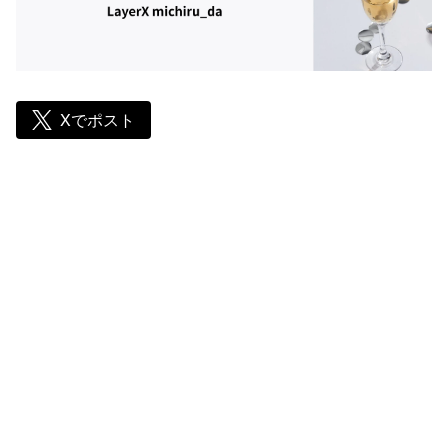
Xでポスト