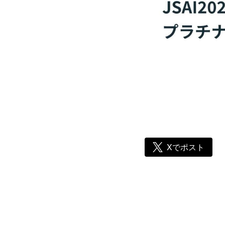
Xでポスト