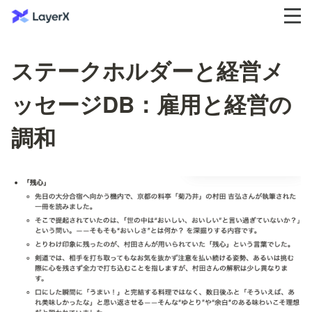
ステークホルダーと経営メ
ッセージDB：雇用と経営の
調和