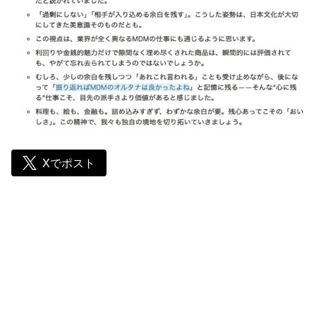
Xでポスト