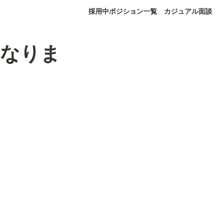
採用中ポジション一覧
カジュアル面談
ーになりま