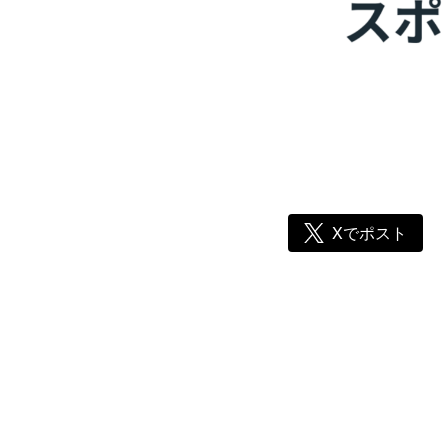
Xでポスト