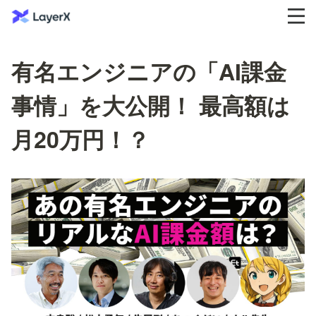
有名エンジニアの「AI課金
事情」を大公開！ 最高額は
月20万円！？