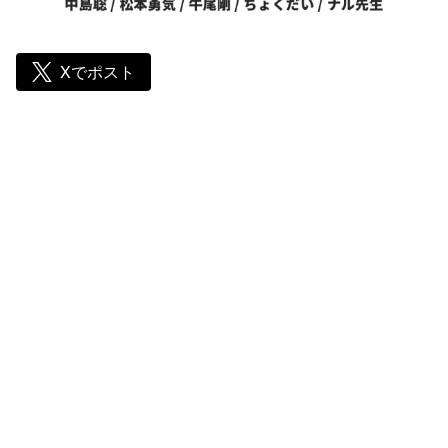
Xでポスト