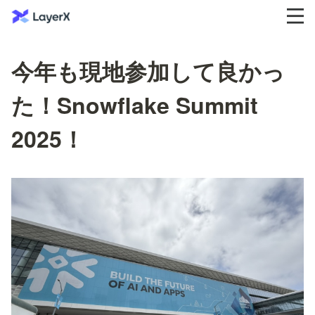
今年も現地参加して良かっ
た！Snowflake Summit
2025！