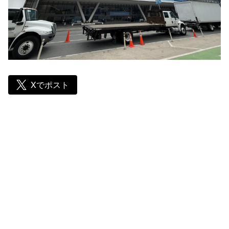
Xでポスト