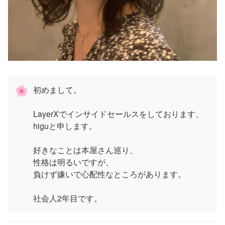
初めまして。

🌸
LayerXでインサイドセールスをしております、
higuと申します。

好きなことは本屋さん巡り、

性格は明るいですが、

負けず嫌いで心配性なところがあります。

社会人2年目です。