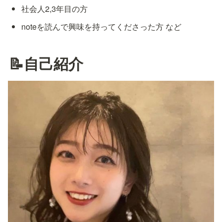
社会人2,3年目の方
noteを読んで興味を持ってくださった方 など
📝自己紹介