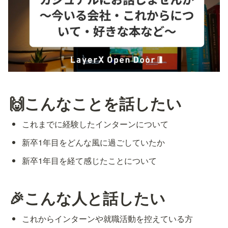
🙌こんなことを話したい
これまでに経験したインターンについて
新卒1年目をどんな風に過ごしていたか
新卒1年目を経て感じたことについて
🎉こんな人と話したい
これからインターンや就職活動を控えている方